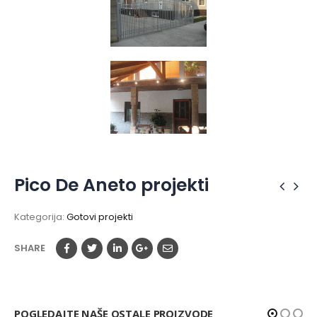
Pico De Aneto projekti
Kategorija:
Gotovi projekti
SHARE
POGLEDAJTE NAŠE OSTALE PROIZVODE