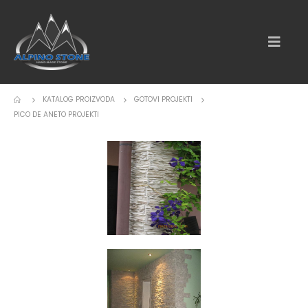
KATALOG PROIZVODA
GOTOVI PROJEKTI
PICO DE ANETO PROJEKTI