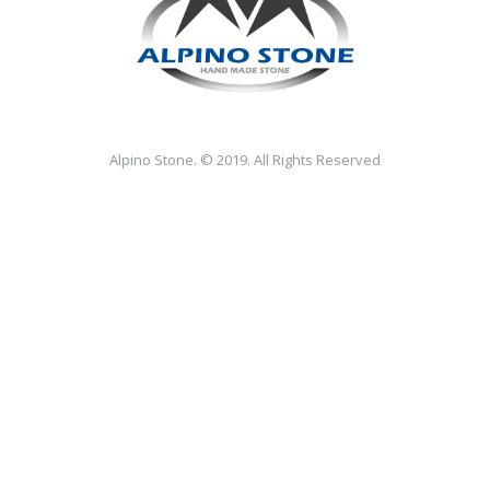
Alpino Stone. © 2019. All Rights Reserved