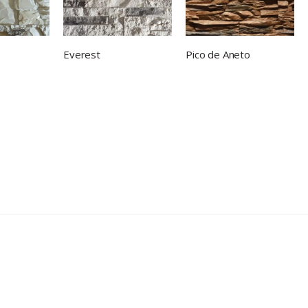
Everest
Pico de Aneto