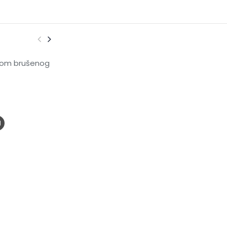
rom brušenog