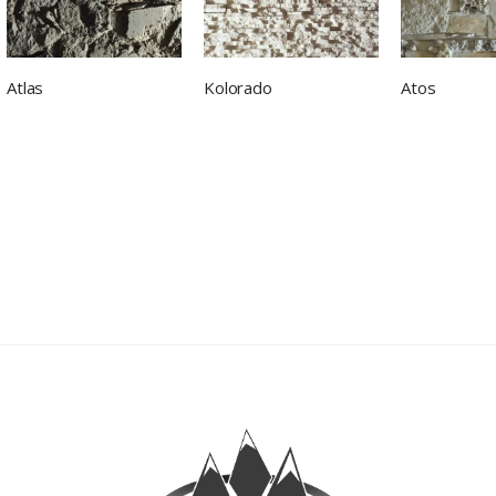
Atlas
Kolorado
Atos