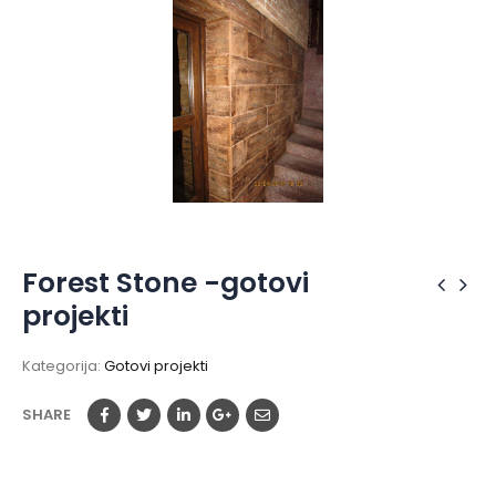
Forest Stone -gotovi
projekti
Kategorija:
Gotovi projekti
SHARE